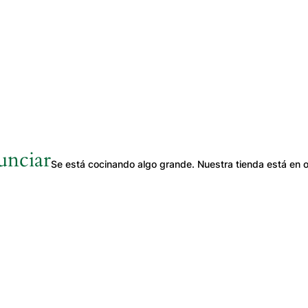
unciar
Se está cocinando algo grande. Nuestra tienda está en o