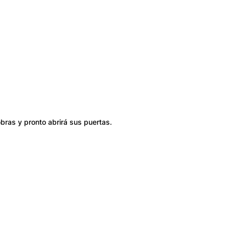
bras y pronto abrirá sus puertas.