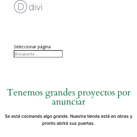
Desarrollo Web
Marketing Digital
Blog
Contacto
Seleccionar página
Tenemos grandes proyectos por
anunciar
Se está cocinando algo grande. Nuestra tienda está en obras y
pronto abrirá sus puertas.