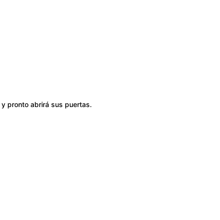
y pronto abrirá sus puertas.