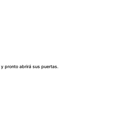
y pronto abrirá sus puertas.